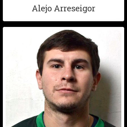
Alejo Arreseigor