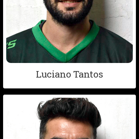
Luciano Tantos