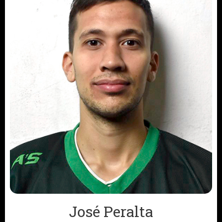
José Peralta