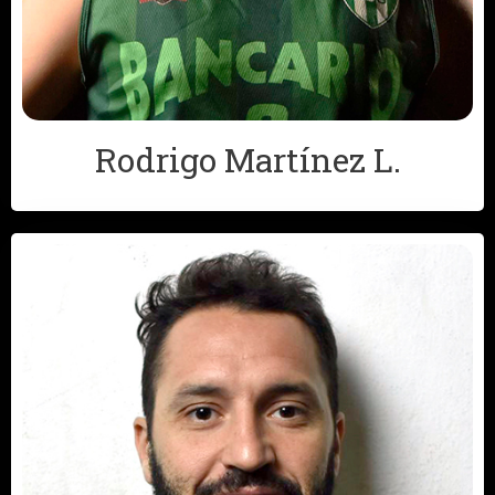
Rodrigo Martínez L.