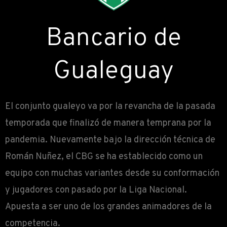
Bancario de
Gualeguay
El conjunto gualeyo va por la revancha de la pasada
temporada que finalizó de manera temprana por la
pandemia. Nuevamente bajo la dirección técnica de
Román Nuñez, el CBG se ha establecido como un
equipo con muchas variantes desde su conformación
y jugadores con pasado por la Liga Nacional.
Apuesta a ser uno de los grandes animadores de la
competencia.