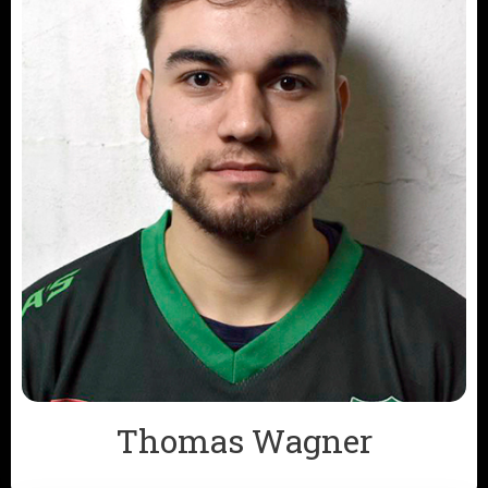
Thomas Wagner