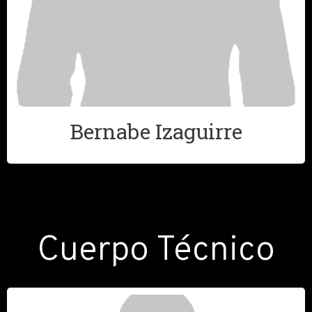
Bernabe Izaguirre
Cuerpo Técnico