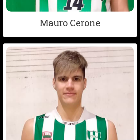
Mauro Cerone