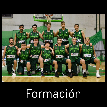
Formación