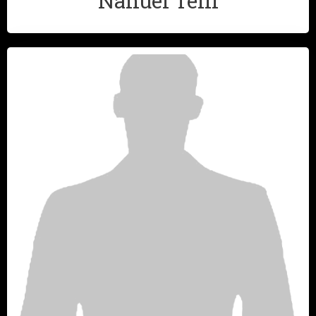
Nahuel Telli