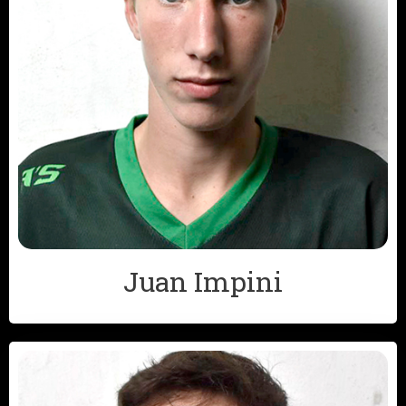
Juan Impini