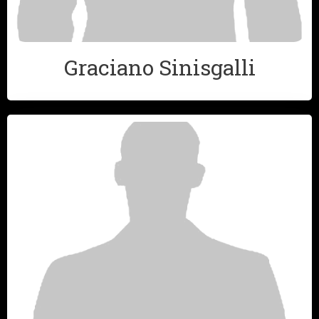
Graciano Sinisgalli