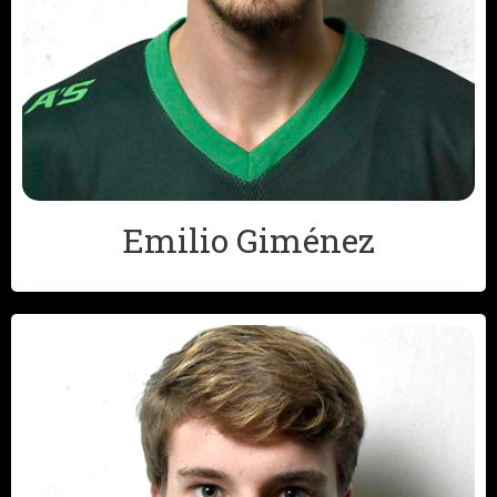
Emilio Giménez