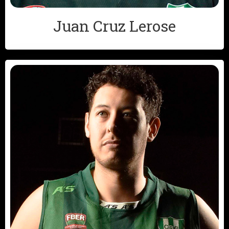
Juan Cruz Lerose