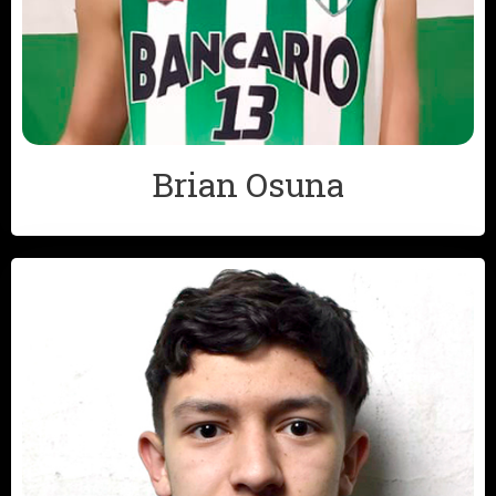
Brian Osuna