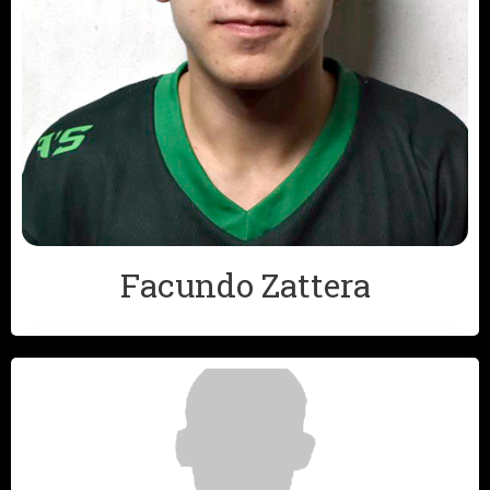
Facundo Zattera