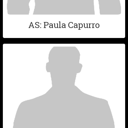
AS: Paula Capurro