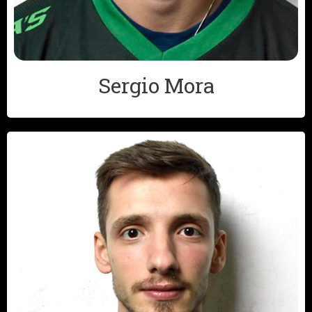
Sergio Mora