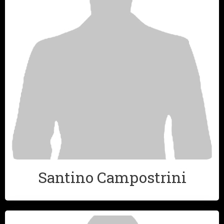
Santino Campostrini