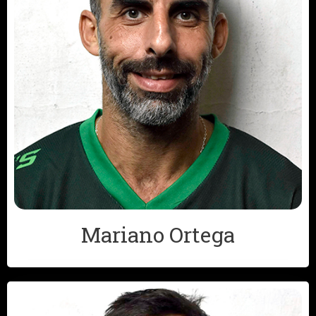
Mariano Ortega