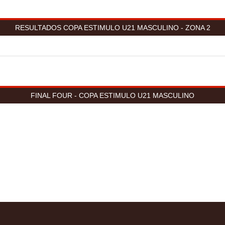
RESULTADOS COPA ESTIMULO U21 MASCULINO - ZONA 2
FINAL FOUR - COPA ESTIMULO U21 MASCULINO