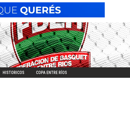
HISTORICOS
COPA ENTRE RÍOS