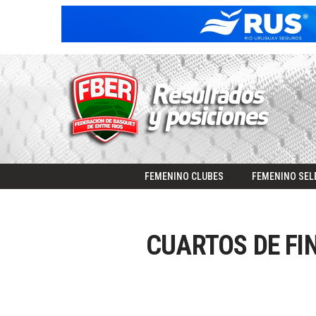
SALTAR
AL
CONTENIDO
FEMENINO CLUBES
FEMENINO SEL
CUARTOS DE FI